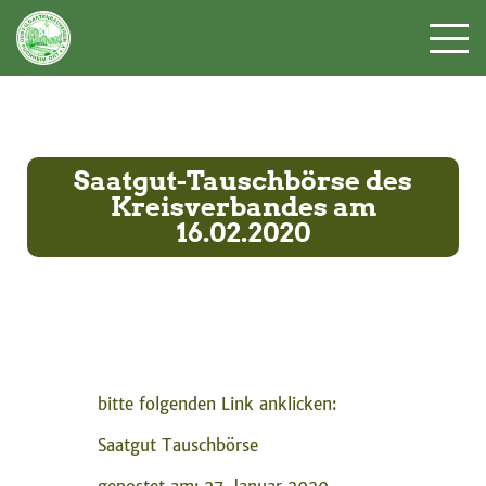
Saatgut-Tauschbörse des
Kreisverbandes am
16.02.2020
bitte folgenden Link anklicken:
Saatgut Tauschbörse