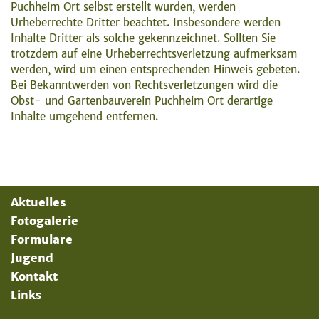
Puchheim Ort selbst erstellt wurden, werden
Urheberrechte Dritter beachtet. Insbesondere werden
Inhalte Dritter als solche gekennzeichnet. Sollten Sie
trotzdem auf eine Urheberrechtsverletzung aufmerksam
werden, wird um einen entsprechenden Hinweis gebeten.
Bei Bekanntwerden von Rechtsverletzungen wird die
Obst- und Gartenbauverein Puchheim Ort derartige
Inhalte umgehend entfernen.
Aktuelles
Fotogalerie
Formulare
Jugend
Kontakt
Links