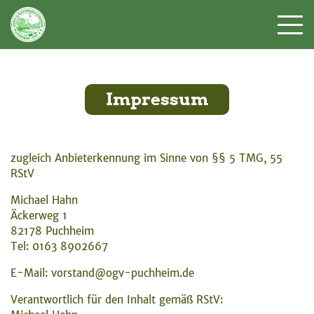
Impressum
zugleich Anbieterkennung im Sinne von §§ 5 TMG, 55
RStV
Michael Hahn
Äckerweg 1
82178 Puchheim
Tel: 0163 8902667
E-Mail:
vorstand@ogv-puchheim.de
Verantwortlich für den Inhalt gemäß RStV: