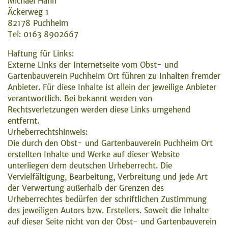
Michael Hahn
Äckerweg 1
82178 Puchheim
Tel: 0163 8902667
Haftung für Links:
Externe Links der Internetseite vom Obst- und
Gartenbauverein Puchheim Ort führen zu Inhalten fremder
Anbieter. Für diese Inhalte ist allein der jeweilige Anbieter
verantwortlich. Bei bekannt werden von
Rechtsverletzungen werden diese Links umgehend
entfernt.
Urheberrechtshinweis:
Die durch den Obst- und Gartenbauverein Puchheim Ort
erstellten Inhalte und Werke auf dieser Website
unterliegen dem deutschen Urheberrecht. Die
Vervielfältigung, Bearbeitung, Verbreitung und jede Art
der Verwertung außerhalb der Grenzen des
Urheberrechtes bedürfen der schriftlichen Zustimmung
des jeweiligen Autors bzw. Erstellers. Soweit die Inhalte
auf dieser Seite nicht von der Obst- und Gartenbauverein