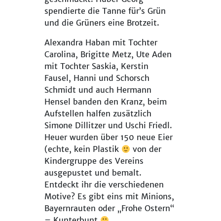
spendierte die Tanne für’s Grün
und die Grüners eine Brotzeit.
Alexandra Haban mit Tochter
Carolina, Brigitte Metz, Ute Aden
mit Tochter Saskia, Kerstin
Fausel, Hanni und Schorsch
Schmidt und auch Hermann
Hensel banden den Kranz, beim
Aufstellen halfen zusätzlich
Simone Dillitzer und Uschi Friedl.
Heuer wurden über 150 neue Eier
(echte, kein Plastik
von der
Kindergruppe des Vereins
ausgepustet und bemalt.
Entdeckt ihr die verschiedenen
Motive? Es gibt eins mit Minions,
Bayernrauten oder „Frohe Ostern“
– Kunterbunt