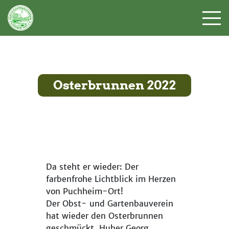
Osterbrunnen 2022
Da steht er wieder: Der
farbenfrohe Lichtblick im Herzen
von Puchheim-Ort!
Der Obst- und Gartenbauverein
hat wieder den Osterbrunnen
geschmückt. Huber Georg