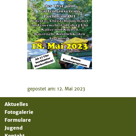
gepostet am: 12. Mai 2023
Aktuelles
Fotogalerie
Formulare
Jugend
Kontakt