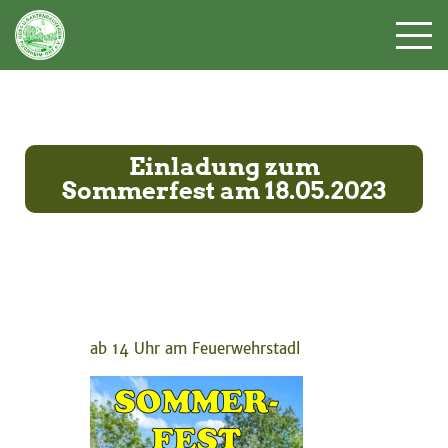
Einladung zum
Sommerfest am 18.05.2023
ab 14 Uhr am Feuerwehrstadl