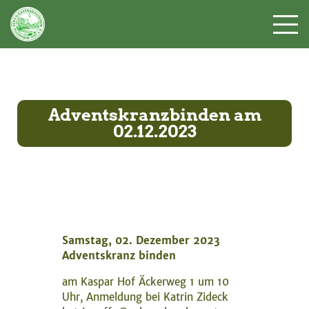
Adventskranzbinden am
02.12.2023
Samstag, 02. Dezember 2023
Adventskranz binden
am Kaspar Hof Äckerweg 1 um 10
Uhr, Anmeldung bei Katrin Zideck