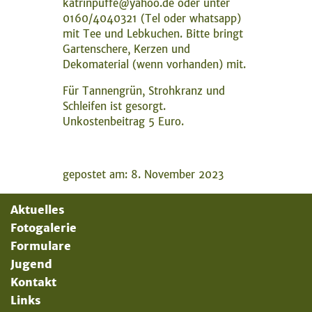
katrinpuffe@yahoo.de
oder unter
0160/4040321 (Tel oder whatsapp)
mit Tee und Lebkuchen. Bitte bringt
Gartenschere, Kerzen und
Dekomaterial (wenn vorhanden) mit.
Für Tannengrün, Strohkranz und
Schleifen ist gesorgt.
Unkostenbeitrag 5 Euro.
gepostet am: 8. November 2023
Aktuelles
Fotogalerie
Formulare
Jugend
Kontakt
Links