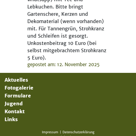
Lebkuchen. Bitte bringt
Gartenschere, Kerzen und
Dekomaterial (wenn vorhanden)
mit. Für Tannengrün, Strohkranz
und Schleifen ist gesorgt.
Unkostenbeitrag 10 Euro (bei
selbst mitgebrachtem Strohkranz
5 Euro).
gepostet am: 12. November 2025
Aktuelles
Fotogalerie
Formulare
Jugend
Kontakt
Links
Impressum
Datenschutzerklärung